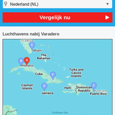
Vergelijk nu
Luchthavens nabij Varadero