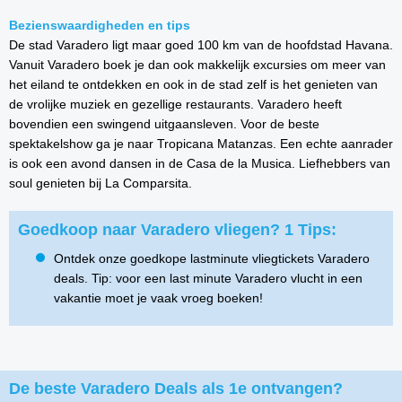
Bezienswaardigheden en tips
De stad Varadero ligt maar goed 100 km van de hoofdstad Havana.
Vanuit Varadero boek je dan ook makkelijk excursies om meer van
het eiland te ontdekken en ook in de stad zelf is het genieten van
de vrolijke muziek en gezellige restaurants. Varadero heeft
bovendien een swingend uitgaansleven. Voor de beste
spektakelshow ga je naar Tropicana Matanzas. Een echte aanrader
is ook een avond dansen in de Casa de la Musica. Liefhebbers van
soul genieten bij La Comparsita.
Goedkoop naar Varadero vliegen? 1 Tips:
Ontdek onze goedkope lastminute vliegtickets Varadero
deals. Tip: voor een last minute Varadero vlucht in een
vakantie moet je vaak vroeg boeken!
De beste Varadero Deals als 1e ontvangen?