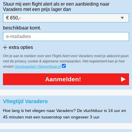
Stuur mij een flight alert als er een aanbieding naar
Varadero
met een prijs lager dan
beschikbaar komt.
extra opties
Om je aan te melden voor een Flight-Alert voor Varadero moet je akkoord gaan
met de privacy, cookie & algemene voorwaarden. Het regelement kan je hier
vinden
Voorwaarden VliegenNaar.nl
Aanmelden!
Vliegtijd Varadero
Hoe lang is het vliegen naar Varadero? De vluchtduur is 14 uur en
45 minuten met een tussenstop van ongeveer 3 uur