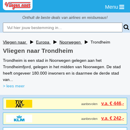
Menu
Onthult de beste deals van airlines en reisbureaus!
Vliegen naar
Europa
Noorwegen
Trondheim
Vliegen naar Trondheim
Trondheim is een stad in Noorwegen gelegen aan het
Trondheimfjord, gelegen in het midden van Noorwegen. De stad
heeft ongeveer 180.000 inwoners en is daarmee de derde stad
van...
> lees meer
v.a. € 446,-
aanbevolen
v.a. € 242,-
aanbevolen