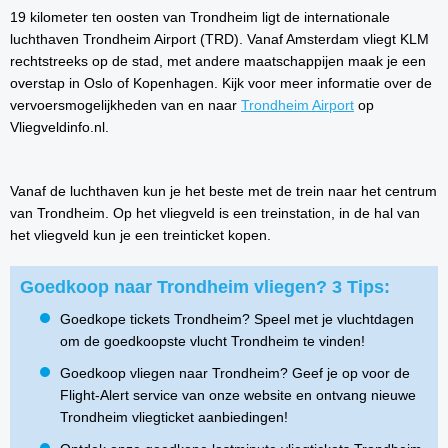
19 kilometer ten oosten van Trondheim ligt de internationale
luchthaven Trondheim Airport (TRD). Vanaf Amsterdam vliegt KLM
rechtstreeks op de stad, met andere maatschappijen maak je een
overstap in Oslo of Kopenhagen. Kijk voor meer informatie over de
vervoersmogelijkheden van en naar
Trondheim Airport
op
Vliegveldinfo.nl.
Vanaf de luchthaven kun je het beste met de trein naar het centrum
van Trondheim. Op het vliegveld is een treinstation, in de hal van
het vliegveld kun je een treinticket kopen.
Goedkoop naar Trondheim vliegen? 3 Tips:
Goedkope tickets Trondheim? Speel met je vluchtdagen
om de goedkoopste vlucht Trondheim te vinden!
Goedkoop vliegen naar Trondheim? Geef je op voor de
Flight-Alert service van onze website en ontvang nieuwe
Trondheim vliegticket aanbiedingen!