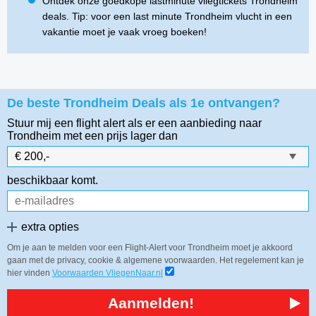
Ontdek onze goedkope lastminute vliegtickets Trondheim
deals. Tip: voor een last minute Trondheim vlucht in een
vakantie moet je vaak vroeg boeken!
De beste Trondheim Deals als 1e ontvangen?
Stuur mij een flight alert als er een aanbieding naar
Trondheim
met een prijs lager dan
beschikbaar komt.
extra opties
Om je aan te melden voor een Flight-Alert voor Trondheim moet je akkoord
gaan met de privacy, cookie & algemene voorwaarden. Het regelement kan je
hier vinden
Voorwaarden VliegenNaar.nl
Aanmelden!