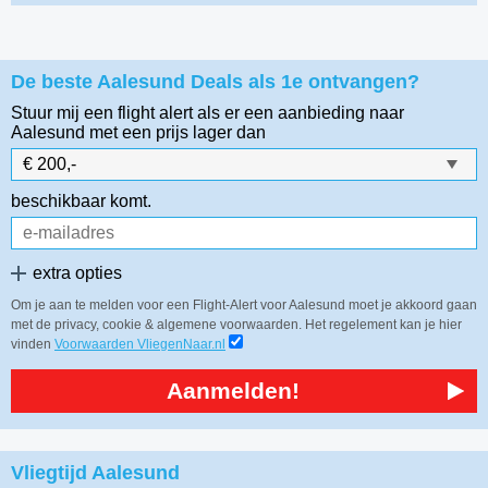
De beste Aalesund Deals als 1e ontvangen?
Stuur mij een flight alert als er een aanbieding naar
Aalesund
met een prijs lager dan
beschikbaar komt.
extra opties
Om je aan te melden voor een Flight-Alert voor Aalesund moet je akkoord gaan
met de privacy, cookie & algemene voorwaarden. Het regelement kan je hier
vinden
Voorwaarden VliegenNaar.nl
Aanmelden!
Vliegtijd Aalesund