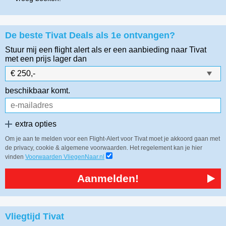
De beste Tivat Deals als 1e ontvangen?
Stuur mij een flight alert als er een aanbieding naar Tivat
met een prijs lager dan
beschikbaar komt.
extra opties
Om je aan te melden voor een Flight-Alert voor Tivat moet je akkoord gaan met
de privacy, cookie & algemene voorwaarden. Het regelement kan je hier
vinden
Voorwaarden VliegenNaar.nl
Aanmelden!
Vliegtijd Tivat