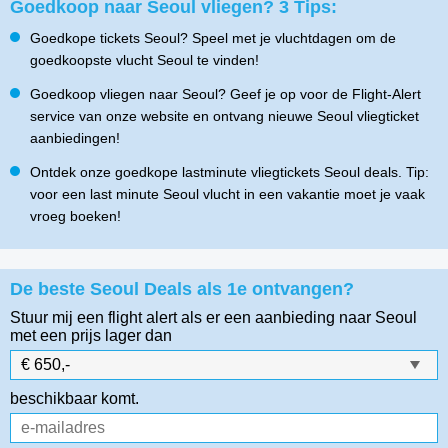
Goedkoop naar Seoul vliegen? 3 Tips:
Goedkope tickets Seoul? Speel met je vluchtdagen om de
goedkoopste vlucht Seoul te vinden!
Goedkoop vliegen naar Seoul? Geef je op voor de Flight-Alert
service van onze website en ontvang nieuwe Seoul vliegticket
aanbiedingen!
Ontdek onze goedkope lastminute vliegtickets Seoul deals. Tip:
voor een last minute Seoul vlucht in een vakantie moet je vaak
vroeg boeken!
De beste Seoul Deals als 1e ontvangen?
Stuur mij een flight alert als er een aanbieding naar Seoul
met een prijs lager dan
beschikbaar komt.