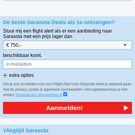
De beste Sarasota Deals als 1e ontvangen?
Stuur mij een flight alert als er een aanbieding naar
Sarasota
met een prijs lager dan
beschikbaar komt.
extra opties
Om je aan te melden voor een Flight-Alert voor Sarasota moet je akkoord gaan
met de privacy, cookie & algemene voorwaarden. Het regelement kan je hier
vinden
Voorwaarden VliegenNaar.nl
Aanmelden!
Vliegtijd Sarasota