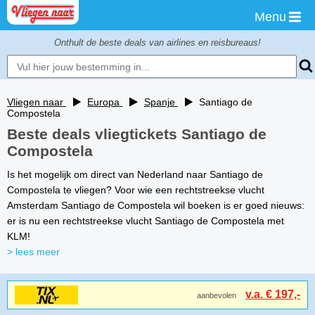
Menu
Onthult de beste deals van airlines en reisbureaus!
Vliegen naar
Europa
Spanje
Santiago de
Compostela
Beste deals vliegtickets Santiago de
Compostela
Is het mogelijk om direct van Nederland naar Santiago de
Compostela te vliegen? Voor wie een rechtstreekse vlucht
Amsterdam Santiago de Compostela wil boeken is er goed nieuws:
er is nu een rechtstreekse vlucht Santiago de Compostela met
KLM!
> lees meer
v.a. € 197,-
aanbevolen