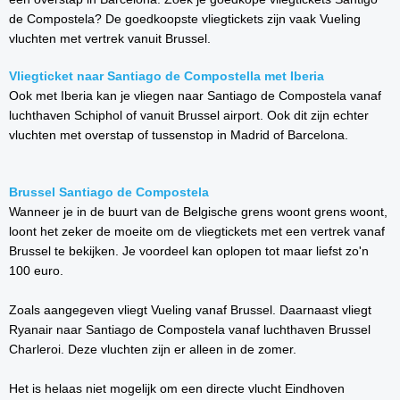
de Compostela? De goedkoopste vliegtickets zijn vaak Vueling
vluchten met vertrek vanuit Brussel.
Vliegticket naar Santiago de Compostella met Iberia
Ook met Iberia kan je vliegen naar Santiago de Compostela vanaf
luchthaven Schiphol of vanuit Brussel airport. Ook dit zijn echter
vluchten met overstap of tussenstop in Madrid of Barcelona.
Brussel Santiago de Compostela
Wanneer je in de buurt van de Belgische grens woont grens woont,
loont het zeker de moeite om de vliegtickets met een vertrek vanaf
Brussel te bekijken. Je voordeel kan oplopen tot maar liefst zo'n
100 euro.
Zoals aangegeven vliegt Vueling vanaf Brussel. Daarnaast vliegt
Ryanair naar Santiago de Compostela vanaf luchthaven Brussel
Charleroi. Deze vluchten zijn er alleen in de zomer.
Het is helaas niet mogelijk om een directe vlucht Eindhoven