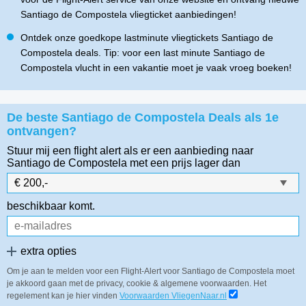
Santiago de Compostela vliegticket aanbiedingen!
Ontdek onze goedkope lastminute vliegtickets Santiago de
Compostela deals. Tip: voor een last minute Santiago de
Compostela vlucht in een vakantie moet je vaak vroeg boeken!
De beste Santiago de Compostela Deals als 1e
ontvangen?
Stuur mij een flight alert als er een aanbieding naar
Santiago de Compostela
met een prijs lager dan
beschikbaar komt.
extra opties
Om je aan te melden voor een Flight-Alert voor Santiago de Compostela moet
je akkoord gaan met de privacy, cookie & algemene voorwaarden. Het
regelement kan je hier vinden
Voorwaarden VliegenNaar.nl