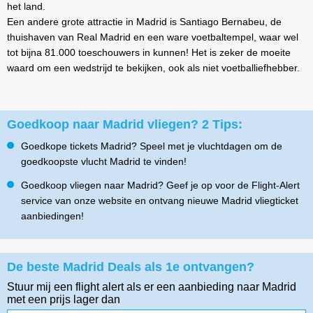
het land.
Een andere grote attractie in Madrid is Santiago Bernabeu, de
thuishaven van Real Madrid en een ware voetbaltempel, waar wel
tot bijna 81.000 toeschouwers in kunnen! Het is zeker de moeite
waard om een wedstrijd te bekijken, ook als niet voetballiefhebber.
Goedkoop naar Madrid vliegen? 2 Tips:
Goedkope tickets Madrid? Speel met je vluchtdagen om de
goedkoopste vlucht Madrid te vinden!
Goedkoop vliegen naar Madrid? Geef je op voor de Flight-Alert
service van onze website en ontvang nieuwe Madrid vliegticket
aanbiedingen!
De beste Madrid Deals als 1e ontvangen?
Stuur mij een flight alert als er een aanbieding naar Madrid
met een prijs lager dan