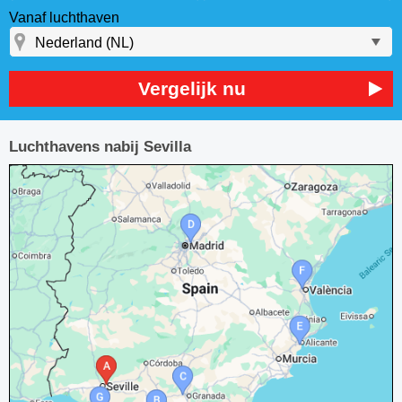
Vanaf luchthaven
Vergelijk nu
Luchthavens nabij Sevilla