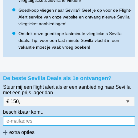
vliegtuigtickets Sevilla te vinden!
Goedkoop vliegen naar Sevilla? Geef je op voor de Flight-
Alert service van onze website en ontvang nieuwe Sevilla
vliegticket aanbiedingen!
Ontdek onze goedkope lastminute vliegtickets Sevilla
deals. Tip: voor een last minute Sevilla vlucht in een
vakantie moet je vaak vroeg boeken!
De beste Sevilla Deals als 1e ontvangen?
Stuur mij een flight alert als er een aanbieding naar Sevilla
met een prijs lager dan
beschikbaar komt.
extra opties