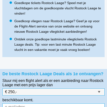
Goedkope tickets Rostock Laage? Speel met je
vluchtdagen om de goedkoopste vlucht Rostock Laage te
vinden!
Goedkoop vliegen naar Rostock Laage? Geef je op voor
de Flight-Alert service van onze website en ontvang
nieuwe Rostock Laage vliegticket aanbiedingen!
Ontdek onze goedkope lastminute vliegtickets Rostock
Laage deals. Tip: voor een last minute Rostock Laage
vlucht in een vakantie moet je vaak vroeg boeken!
De beste Rostock Laage Deals als 1e ontvangen?
Stuur mij een flight alert als er een aanbieding naar Rostock
Laage
met een prijs lager dan
beschikbaar komt.