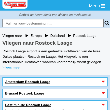
Menu
Onthult de beste deals van airlines en reisbureaus!
Vliegen naar
Europa
Duitsland
Rostock Laage
Vliegen naar Rostock Laage
Rostock Laage airport is een gedeelde luchthaven van de twee
Duitse plaatsen Rostock en Laage. Het vliegveld is een
internationale luchthaven waarvan voornamelijk wordt gevlogen...
> lees meer
Amsterdam Rostock Laage
Brussel Rostock Laage
Last minute Rostock Laage