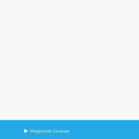
Vliegtickets Curacao