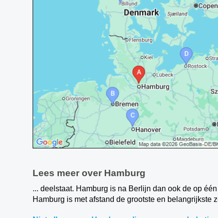
Lees meer over Hamburg
... deelstaat. Hamburg is na Berlijn dan ook de op éé
Hamburg is met afstand de grootste en belangrijkste 