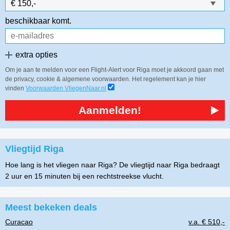
beschikbaar komt.
extra opties
Om je aan te melden voor een Flight-Alert voor Riga moet je akkoord gaan met
de privacy, cookie & algemene voorwaarden. Het regelement kan je hier
vinden
Voorwaarden VliegenNaar.nl
Aanmelden!
Vliegtijd Riga
Hoe lang is het vliegen naar Riga? De vliegtijd naar Riga bedraagt
2 uur en 15 minuten bij een rechtstreekse vlucht.
Meest bekeken deals
Curacao
v.a. € 510,-