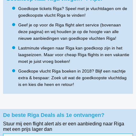
Goedkope tickets Riga? Speel met je vluchtdagen om de
goedkoopste vlucht Riga te vinden!
Geef je op voor de Riga flight alert service (bovenaan
deze pagina) en wij houden je op de hoogte van alle
nieuwe aanbiedingen van goedkope vluchten Riga!
Lastminute vliegen naar Riga kan goedkoop zijn in het
laagseizoen. Maar voor cheap Riga flights in een vakantie
moet je juist vroeg boeken!
Goedkope vlucht Riga boeken in 2018? Blijf een nachtje
extra & bespaar: Zoek uit wat de goedkoopste vluchtdag
is en kies die heen en retour!
De beste Riga Deals als 1e ontvangen?
Stuur mij een flight alert als er een aanbieding naar Riga
met een prijs lager dan