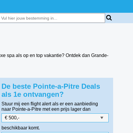
 luxe spa als op en top vakantie? Ontdek dan Grande-
De beste Pointe-a-Pitre Deals
als 1e ontvangen?
Stuur mij een flight alert als er een aanbieding
naar Pointe-a-Pitre
met een prijs lager dan
beschikbaar komt.