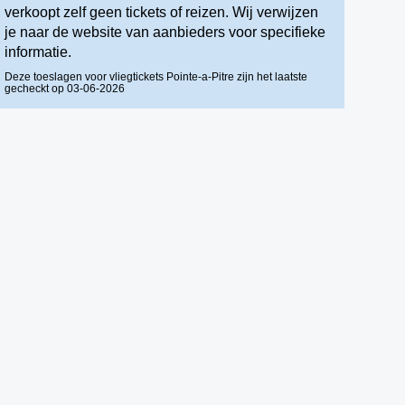
verkoopt zelf geen tickets of reizen. Wij verwijzen
je naar de website van aanbieders voor specifieke
informatie.
Deze toeslagen voor vliegtickets Pointe-a-Pitre zijn het laatste
gecheckt op 03-06-2026