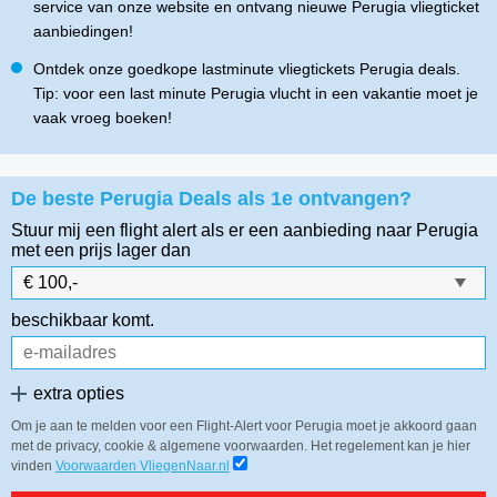
service van onze website en ontvang nieuwe Perugia vliegticket
aanbiedingen!
Ontdek onze goedkope lastminute vliegtickets Perugia deals.
Tip: voor een last minute Perugia vlucht in een vakantie moet je
vaak vroeg boeken!
De beste Perugia Deals als 1e ontvangen?
Stuur mij een flight alert als er een aanbieding naar Perugia
met een prijs lager dan
beschikbaar komt.
extra opties
Om je aan te melden voor een Flight-Alert voor Perugia moet je akkoord gaan
met de privacy, cookie & algemene voorwaarden. Het regelement kan je hier
vinden
Voorwaarden VliegenNaar.nl