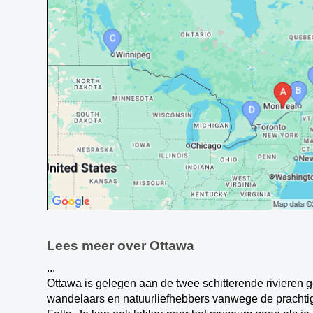
Lees meer over Ottawa
...
Ottawa is gelegen aan de twee schitterende rivieren
wandelaars en natuurliefhebbers vanwege de pracht