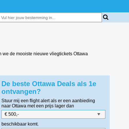
n we de mooiste nieuwe vliegtickets Ottawa
De beste Ottawa Deals als 1e
ontvangen?
Stuur mij een flight alert als er een aanbieding
naar Ottawa
met een prijs lager dan
beschikbaar komt.