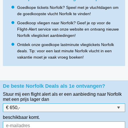
Goedkope tickets Norfolk? Speel met je vluchtdagen om
de goedkoopste vlucht Norfolk te vinden!
Goedkoop vliegen naar Norfolk? Geef je op voor de
Flight-Alert service van onze website en ontvang nieuwe
Norfolk vliegticket aanbiedingen!
Ontdek onze goedkope lastminute vliegtickets Norfolk
deals. Tip: voor een last minute Norfolk vlucht in een
vakantie moet je vaak vroeg boeken!
De beste Norfolk Deals als 1e ontvangen?
Stuur mij een flight alert als er een aanbieding naar Norfolk
met een prijs lager dan
beschikbaar komt.