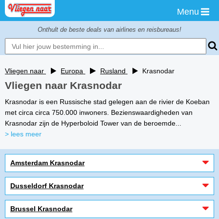
Menu
Onthult de beste deals van airlines en reisbureaus!
Vliegen naar
Europa
Rusland
Krasnodar
Vliegen naar Krasnodar
Krasnodar is een Russische stad gelegen aan de rivier de Koeban
met circa circa 750.000 inwoners. Bezienswaardigheden van
Krasnodar zijn de Hyperboloid Tower van de beroemde...
> lees meer
Amsterdam Krasnodar
Dusseldorf Krasnodar
Brussel Krasnodar