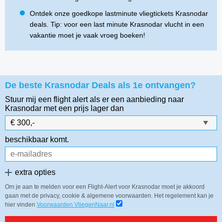
Ontdek onze goedkope lastminute vliegtickets Krasnodar
deals. Tip: voor een last minute Krasnodar vlucht in een
vakantie moet je vaak vroeg boeken!
De beste Krasnodar Deals als 1e ontvangen?
Stuur mij een flight alert als er een aanbieding naar
Krasnodar
met een prijs lager dan
beschikbaar komt.
extra opties
Om je aan te melden voor een Flight-Alert voor Krasnodar moet je akkoord
gaan met de privacy, cookie & algemene voorwaarden. Het regelement kan je
hier vinden
Voorwaarden VliegenNaar.nl