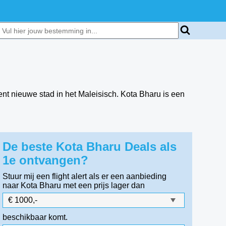
nt nieuwe stad in het Maleisisch. Kota Bharu is een
De beste Kota Bharu Deals als
1e ontvangen?
Stuur mij een flight alert als er een aanbieding
naar Kota Bharu
met een prijs lager dan
beschikbaar komt.