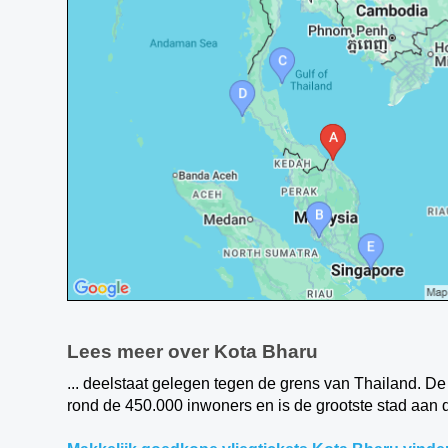
Lees meer over Kota Bharu
... deelstaat gelegen tegen de grens van Thailand. De
rond de 450.000 inwoners en is de grootste stad aan d