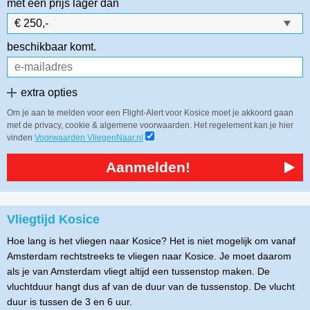
met een prijs lager dan
beschikbaar komt.
extra opties
Om je aan te melden voor een Flight-Alert voor Kosice moet je akkoord gaan
met de privacy, cookie & algemene voorwaarden. Het regelement kan je hier
vinden
Voorwaarden VliegenNaar.nl
Aanmelden!
Vliegtijd Kosice
Hoe lang is het vliegen naar Kosice? Het is niet mogelijk om vanaf
Amsterdam rechtstreeks te vliegen naar Kosice. Je moet daarom
als je van Amsterdam vliegt altijd een tussenstop maken. De
vluchtduur hangt dus af van de duur van de tussenstop. De vlucht
duur is tussen de 3 en 6 uur.