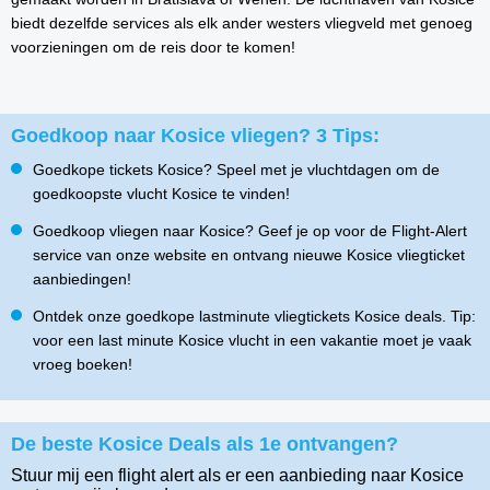
biedt dezelfde services als elk ander westers vliegveld met genoeg
voorzieningen om de reis door te komen!
Goedkoop naar Kosice vliegen? 3 Tips:
Goedkope tickets Kosice? Speel met je vluchtdagen om de
goedkoopste vlucht Kosice te vinden!
Goedkoop vliegen naar Kosice? Geef je op voor de Flight-Alert
service van onze website en ontvang nieuwe Kosice vliegticket
aanbiedingen!
Ontdek onze goedkope lastminute vliegtickets Kosice deals. Tip:
voor een last minute Kosice vlucht in een vakantie moet je vaak
vroeg boeken!
De beste Kosice Deals als 1e ontvangen?
Stuur mij een flight alert als er een aanbieding naar Kosice