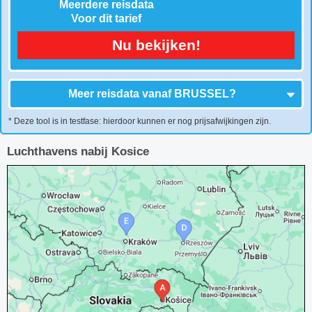
Meerdere reisdata
Voor dit tarief
Nu bekijken!
Meer reisdata vanaf
BRUSSEL
?
* Deze tool is in testfase: hierdoor kunnen er nog prijsafwijkingen zijn.
Luchthavens nabij Kosice