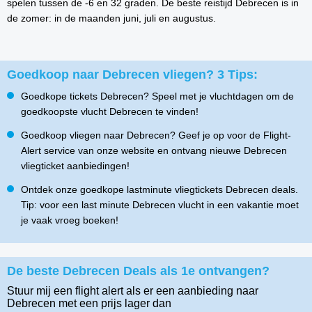
spelen tussen de -6 en 32 graden. De beste reistijd Debrecen is in
de zomer: in de maanden juni, juli en augustus.
Goedkoop naar Debrecen vliegen? 3 Tips:
Goedkope tickets Debrecen? Speel met je vluchtdagen om de
goedkoopste vlucht Debrecen te vinden!
Goedkoop vliegen naar Debrecen? Geef je op voor de Flight-
Alert service van onze website en ontvang nieuwe Debrecen
vliegticket aanbiedingen!
Ontdek onze goedkope lastminute vliegtickets Debrecen deals.
Tip: voor een last minute Debrecen vlucht in een vakantie moet
je vaak vroeg boeken!
De beste Debrecen Deals als 1e ontvangen?
Stuur mij een flight alert als er een aanbieding naar
Debrecen
met een prijs lager dan