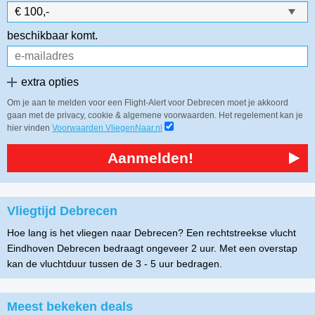
beschikbaar komt.
extra opties
Om je aan te melden voor een Flight-Alert voor Debrecen moet je akkoord
gaan met de privacy, cookie & algemene voorwaarden. Het regelement kan je
hier vinden
Voorwaarden VliegenNaar.nl
Aanmelden!
Vliegtijd Debrecen
Hoe lang is het vliegen naar Debrecen? Een rechtstreekse vlucht
Eindhoven Debrecen bedraagt ongeveer 2 uur. Met een overstap
kan de vluchtduur tussen de 3 - 5 uur bedragen.
Meest bekeken deals