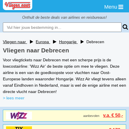
Menu
Onthult de beste deals van airlines en reisbureaus!
Vliegen naar
Europa
Hongarije
Debrecen
Vliegen naar Debrecen
Voor vliegtickets naar Debrecen met een scherpe prijs is de
lowcostairline: 'Wizz Air' de beste optie om mee te vliegen. Deze
airline is een van de goedkoopste voor vluchten naar Oost-
Europese landen waaronder Hongarije. Wizz Air vliegt tevens alleen
vanaf Eindhoven in Nederland, maar is wel de enige airline met een
directe vlucht naar Debrecen!
> lees meer
v.a. € 50,-
aanbevolen