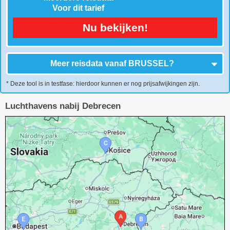
Voor dit tarief
Nu bekijken!
Meer reisdata vanaf
BRUSSEL
?
* Deze tool is in testfase: hierdoor kunnen er nog prijsafwijkingen zijn.
Luchthavens nabij Debrecen