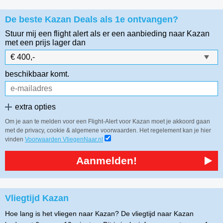
De beste Kazan Deals als 1e ontvangen?
Stuur mij een flight alert als er een aanbieding naar Kazan
met een prijs lager dan
beschikbaar komt.
extra opties
Om je aan te melden voor een Flight-Alert voor Kazan moet je akkoord gaan
met de privacy, cookie & algemene voorwaarden. Het regelement kan je hier
vinden
Voorwaarden VliegenNaar.nl
Aanmelden!
Vliegtijd Kazan
Hoe lang is het vliegen naar Kazan? De vliegtijd naar Kazan