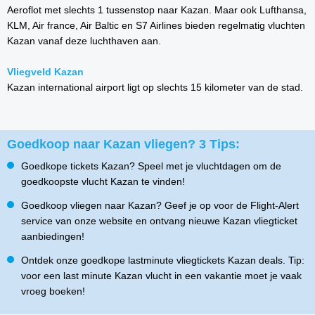
Aeroflot met slechts 1 tussenstop naar Kazan. Maar ook Lufthansa,
KLM, Air france, Air Baltic en S7 Airlines bieden regelmatig vluchten
Kazan vanaf deze luchthaven aan.
Vliegveld Kazan
Kazan international airport ligt op slechts 15 kilometer van de stad.
Goedkoop naar Kazan vliegen? 3 Tips:
Goedkope tickets Kazan? Speel met je vluchtdagen om de
goedkoopste vlucht Kazan te vinden!
Goedkoop vliegen naar Kazan? Geef je op voor de Flight-Alert
service van onze website en ontvang nieuwe Kazan vliegticket
aanbiedingen!
Ontdek onze goedkope lastminute vliegtickets Kazan deals. Tip:
voor een last minute Kazan vlucht in een vakantie moet je vaak
vroeg boeken!