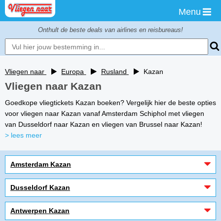
Menu
Onthult de beste deals van airlines en reisbureaus!
Vliegen naar
Europa
Rusland
Kazan
Vliegen naar Kazan
Goedkope vliegtickets Kazan boeken? Vergelijk hier de beste opties
voor vliegen naar Kazan vanaf Amsterdam Schiphol met vliegen
van Dusseldorf naar Kazan en vliegen van Brussel naar Kazan!
> lees meer
Amsterdam Kazan
Dusseldorf Kazan
Antwerpen Kazan