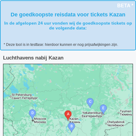
BETA *
De goedkoopste reisdata voor tickets Kazan
In de afgelopen 24 uur vonden wij de goedkoopste tickets op
de volgende data:
* Deze tool is in testfase: hierdoor kunnen er nog prijsafwijkingen zijn.
Luchthavens nabij Kazan