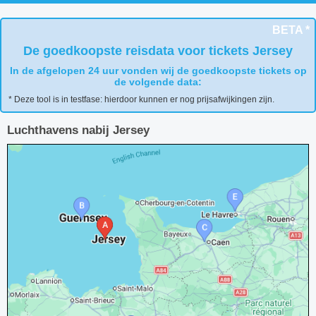
BETA *
De goedkoopste reisdata voor tickets Jersey
In de afgelopen 24 uur vonden wij de goedkoopste tickets op
de volgende data:
* Deze tool is in testfase: hierdoor kunnen er nog prijsafwijkingen zijn.
Luchthavens nabij Jersey