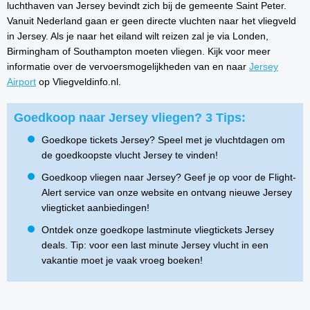
luchthaven van Jersey bevindt zich bij de gemeente Saint Peter.
Vanuit Nederland gaan er geen directe vluchten naar het vliegveld
in Jersey. Als je naar het eiland wilt reizen zal je via Londen,
Birmingham of Southampton moeten vliegen. Kijk voor meer
informatie over de vervoersmogelijkheden van en naar
Jersey
Airport
op Vliegveldinfo.nl.
Goedkoop naar Jersey vliegen? 3 Tips:
Goedkope tickets Jersey? Speel met je vluchtdagen om
de goedkoopste vlucht Jersey te vinden!
Goedkoop vliegen naar Jersey? Geef je op voor de Flight-
Alert service van onze website en ontvang nieuwe Jersey
vliegticket aanbiedingen!
Ontdek onze goedkope lastminute vliegtickets Jersey
deals. Tip: voor een last minute Jersey vlucht in een
vakantie moet je vaak vroeg boeken!