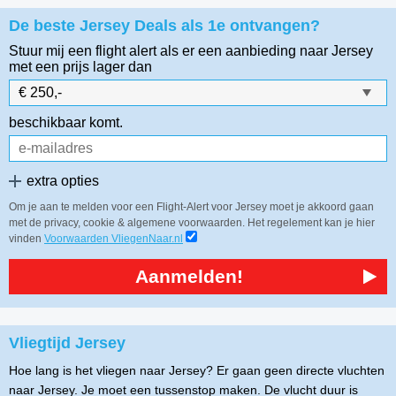
De beste Jersey Deals als 1e ontvangen?
Stuur mij een flight alert als er een aanbieding naar Jersey
met een prijs lager dan
beschikbaar komt.
extra opties
Om je aan te melden voor een Flight-Alert voor Jersey moet je akkoord gaan
met de privacy, cookie & algemene voorwaarden. Het regelement kan je hier
vinden
Voorwaarden VliegenNaar.nl
Aanmelden!
Vliegtijd Jersey
Hoe lang is het vliegen naar Jersey? Er gaan geen directe vluchten
naar Jersey. Je moet een tussenstop maken. De vlucht duur is