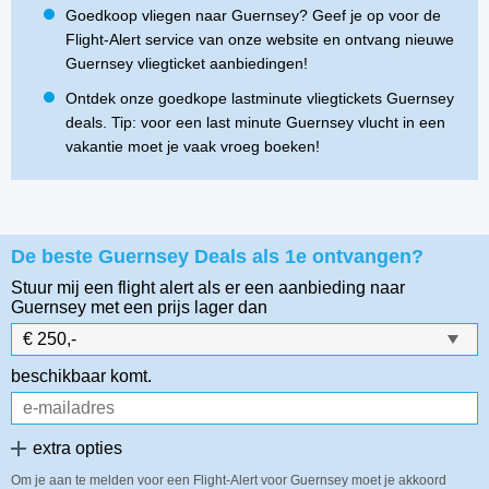
Goedkoop vliegen naar Guernsey? Geef je op voor de
Flight-Alert service van onze website en ontvang nieuwe
Guernsey vliegticket aanbiedingen!
Ontdek onze goedkope lastminute vliegtickets Guernsey
deals. Tip: voor een last minute Guernsey vlucht in een
vakantie moet je vaak vroeg boeken!
De beste Guernsey Deals als 1e ontvangen?
Stuur mij een flight alert als er een aanbieding naar
Guernsey
met een prijs lager dan
beschikbaar komt.
extra opties
Om je aan te melden voor een Flight-Alert voor Guernsey moet je akkoord