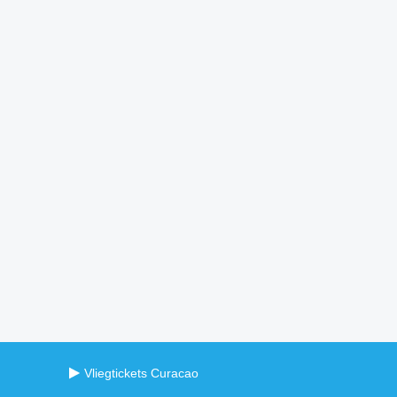
Vliegtickets Curacao