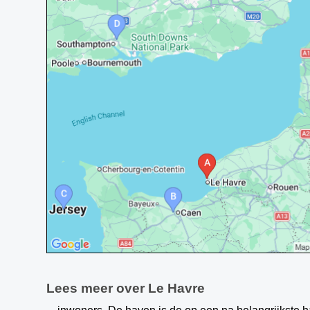
Lees meer over Le Havre