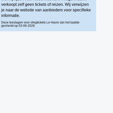
verkoopt zelf geen tickets of reizen. Wij verwijzen
je naar de website van aanbieders voor specifieke
informatie.
Deze toeslagen voor vliegtickets Le Havre zijn het laatste
gecheckt op 03-06-2026