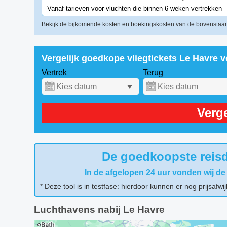
Vanaf tarieven voor vluchten die binnen 6 weken vertrekken
Bekijk de bijkomende kosten en boekingskosten van de bovenstaan
Vergelijk goedkope vliegtickets Le Havre 
Vertrek
Terug
Verge
De goedkoopste reisd
In de afgelopen 24 uur vonden wij de
* Deze tool is in testfase: hierdoor kunnen er nog prijsafwij
Luchthavens nabij Le Havre