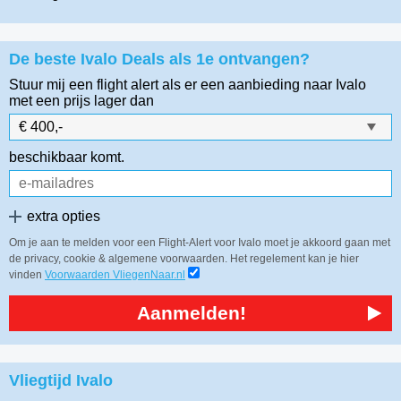
De beste Ivalo Deals als 1e ontvangen?
Stuur mij een flight alert als er een aanbieding naar Ivalo
met een prijs lager dan
beschikbaar komt.
extra opties
Om je aan te melden voor een Flight-Alert voor Ivalo moet je akkoord gaan met
de privacy, cookie & algemene voorwaarden. Het regelement kan je hier
vinden
Voorwaarden VliegenNaar.nl
Aanmelden!
Vliegtijd Ivalo