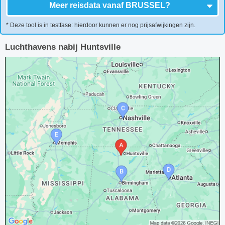
Meer reisdata vanaf
BRUSSEL
?
* Deze tool is in testfase: hierdoor kunnen er nog prijsafwijkingen zijn.
Luchthavens nabij Huntsville