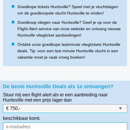
Goedkope tickets Huntsville? Speel met je vluchtdagen
om de goedkoopste vlucht Huntsville te vinden!
Goedkoop vliegen naar Huntsville? Geef je op voor de
Flight-Alert service van onze website en ontvang nieuwe
Huntsville vliegticket aanbiedingen!
Ontdek onze goedkope lastminute vliegtickets Huntsville
deals. Tip: voor een last minute Huntsville vlucht in een
vakantie moet je vaak vroeg boeken!
De beste Huntsville Deals als 1e ontvangen?
Stuur mij een flight alert als er een aanbieding naar
Huntsville
met een prijs lager dan
beschikbaar komt.