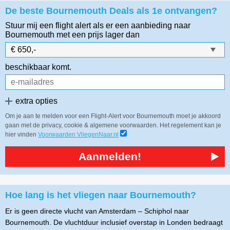
De beste Bournemouth Deals als 1e ontvangen?
Stuur mij een flight alert als er een aanbieding naar
Bournemouth
met een prijs lager dan
beschikbaar komt.
extra opties
Om je aan te melden voor een Flight-Alert voor Bournemouth moet je akkoord
gaan met de privacy, cookie & algemene voorwaarden. Het regelement kan je
hier vinden
Voorwaarden VliegenNaar.nl
Aanmelden!
Hoe lang is het vliegen naar Bournemouth?
Er is geen directe vlucht van Amsterdam – Schiphol naar
Bournemouth. De vluchtduur inclusief overstap in Londen bedraagt