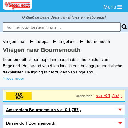
Menu
Onthult de beste deals van airlines en reisbureaus!
Vliegen naar
Europa
Engeland
Bournemouth
Vliegen naar Bournemouth
Bournemouth is een populaire badplaats in het zuiden van
Engeland. Het strand van 9 km lang is een belangrijke toeristische
trekpleister. De ligging in het zuiden van Engeland...
> lees meer
v.a. € 1,757,-
aanbevolen
Amsterdam Bournemouth v.a. € 1,757,-
Dusseldorf Bournemouth