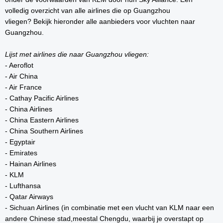
volledig overzicht van alle airlines die op Guangzhou
vliegen? Bekijk hieronder alle aanbieders voor vluchten naar
Guangzhou.
Lijst met airlines die naar Guangzhou vliegen:
- Aeroflot
- Air China
- Air France
- Cathay Pacific Airlines
- China Airlines
- China Eastern Airlines
- China Southern Airlines
- Egyptair
- Emirates
- Hainan Airlines
- KLM
- Lufthansa
- Qatar Airways
- Sichuan Airlines (in combinatie met een vlucht van KLM naar een
andere Chinese stad,meestal Chengdu, waarbij je overstapt op