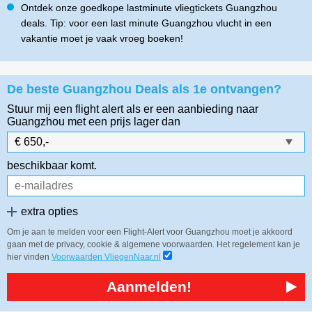
Ontdek onze goedkope lastminute vliegtickets Guangzhou
deals. Tip: voor een last minute Guangzhou vlucht in een
vakantie moet je vaak vroeg boeken!
De beste Guangzhou Deals als 1e ontvangen?
Stuur mij een flight alert als er een aanbieding naar
Guangzhou
met een prijs lager dan
beschikbaar komt.
extra opties
Om je aan te melden voor een Flight-Alert voor Guangzhou moet je akkoord
gaan met de privacy, cookie & algemene voorwaarden. Het regelement kan je
hier vinden
Voorwaarden VliegenNaar.nl
Aanmelden!