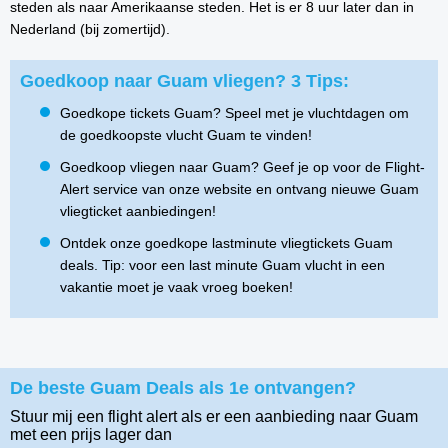
steden als naar Amerikaanse steden. Het is er 8 uur later dan in
Nederland (bij zomertijd).
Goedkoop naar Guam vliegen? 3 Tips:
Goedkope tickets Guam? Speel met je vluchtdagen om
de goedkoopste vlucht Guam te vinden!
Goedkoop vliegen naar Guam? Geef je op voor de Flight-
Alert service van onze website en ontvang nieuwe Guam
vliegticket aanbiedingen!
Ontdek onze goedkope lastminute vliegtickets Guam
deals. Tip: voor een last minute Guam vlucht in een
vakantie moet je vaak vroeg boeken!
De beste Guam Deals als 1e ontvangen?
Stuur mij een flight alert als er een aanbieding naar Guam
met een prijs lager dan