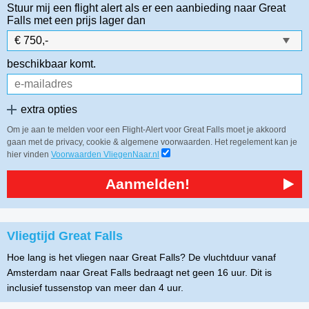
Stuur mij een flight alert als er een aanbieding naar Great
Falls
met een prijs lager dan
beschikbaar komt.
extra opties
Om je aan te melden voor een Flight-Alert voor Great Falls moet je akkoord
gaan met de privacy, cookie & algemene voorwaarden. Het regelement kan je
hier vinden
Voorwaarden VliegenNaar.nl
Aanmelden!
Vliegtijd Great Falls
Hoe lang is het vliegen naar Great Falls? De vluchtduur vanaf
Amsterdam naar Great Falls bedraagt net geen 16 uur. Dit is
inclusief tussenstop van meer dan 4 uur.