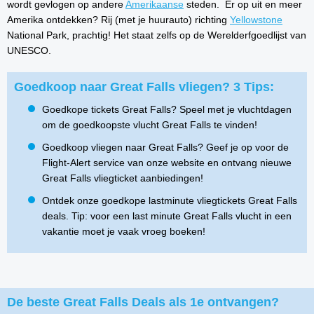
wordt gevlogen op andere
Amerikaanse
steden. Er op uit en meer
Amerika ontdekken? Rij (met je huurauto) richting
Yellowstone
National Park, prachtig! Het staat zelfs op de Werelderfgoedlijst van
UNESCO.
Goedkoop naar Great Falls vliegen? 3 Tips:
Goedkope tickets Great Falls? Speel met je vluchtdagen
om de goedkoopste vlucht Great Falls te vinden!
Goedkoop vliegen naar Great Falls? Geef je op voor de
Flight-Alert service van onze website en ontvang nieuwe
Great Falls vliegticket aanbiedingen!
Ontdek onze goedkope lastminute vliegtickets Great Falls
deals. Tip: voor een last minute Great Falls vlucht in een
vakantie moet je vaak vroeg boeken!
De beste Great Falls Deals als 1e ontvangen?