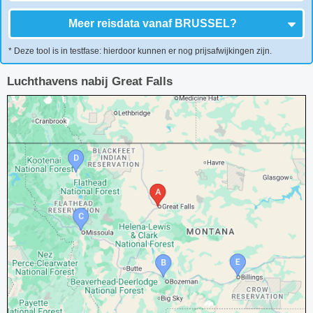
Meer reisdata vanaf
BRUSSEL
?
* Deze tool is in testfase: hierdoor kunnen er nog prijsafwijkingen zijn.
Luchthavens nabij Great Falls