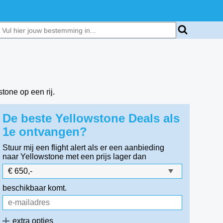
tone op een rij.
De beste Yellowstone Deals als
1e ontvangen?
Stuur mij een flight alert als er een aanbieding
naar Yellowstone
met een prijs lager dan
beschikbaar komt.
extra opties