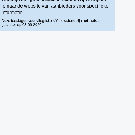
je naar de website van aanbieders voor specifieke
informatie.
Deze toeslagen voor vliegtickets Yellowstone zijn het laatste
gecheckt op 03-06-2026