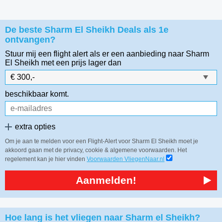
De beste Sharm El Sheikh Deals als 1e
ontvangen?
Stuur mij een flight alert als er een aanbieding naar Sharm
El Sheikh
met een prijs lager dan
beschikbaar komt.
extra opties
Om je aan te melden voor een Flight-Alert voor Sharm El Sheikh moet je
akkoord gaan met de privacy, cookie & algemene voorwaarden. Het
regelement kan je hier vinden
Voorwaarden VliegenNaar.nl
Aanmelden!
Hoe lang is het vliegen naar Sharm el Sheikh?