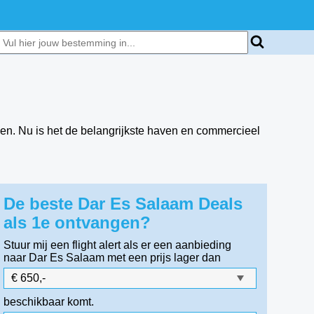
en. Nu is het de belangrijkste haven en commercieel
De beste Dar Es Salaam Deals
als 1e ontvangen?
Stuur mij een flight alert als er een aanbieding
naar Dar Es Salaam
met een prijs lager dan
beschikbaar komt.