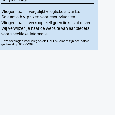
Vliegennaar.nl vergelijkt vliegtickets Dar Es
Salaam o.b.v. prijzen voor retourvluchten.
Vliegennaar.nl verkoopt zelf geen tickets of reizen.
Wij verwijzen je naar de website van aanbieders
voor specifieke informatie.
Deze toeslagen voor vliegtickets Dar Es Salaam zijn het laatste
gecheckt op 03-06-2026