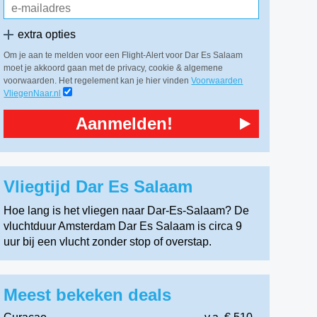
extra opties
Om je aan te melden voor een Flight-Alert voor Dar Es Salaam
moet je akkoord gaan met de privacy, cookie & algemene
voorwaarden. Het regelement kan je hier vinden
Voorwaarden
VliegenNaar.nl
Aanmelden!
Vliegtijd Dar Es Salaam
Hoe lang is het vliegen naar Dar-Es-Salaam? De
vluchtduur Amsterdam Dar Es Salaam is circa 9
uur bij een vlucht zonder stop of overstap.
Meest bekeken deals