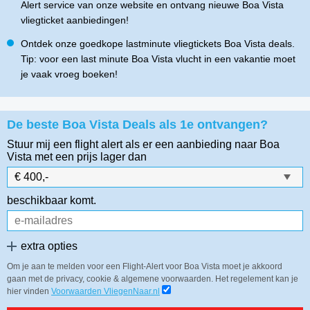
Alert service van onze website en ontvang nieuwe Boa Vista
vliegticket aanbiedingen!
Ontdek onze goedkope lastminute vliegtickets Boa Vista deals.
Tip: voor een last minute Boa Vista vlucht in een vakantie moet
je vaak vroeg boeken!
De beste Boa Vista Deals als 1e ontvangen?
Stuur mij een flight alert als er een aanbieding naar Boa
Vista
met een prijs lager dan
beschikbaar komt.
extra opties
Om je aan te melden voor een Flight-Alert voor Boa Vista moet je akkoord
gaan met de privacy, cookie & algemene voorwaarden. Het regelement kan je
hier vinden
Voorwaarden VliegenNaar.nl