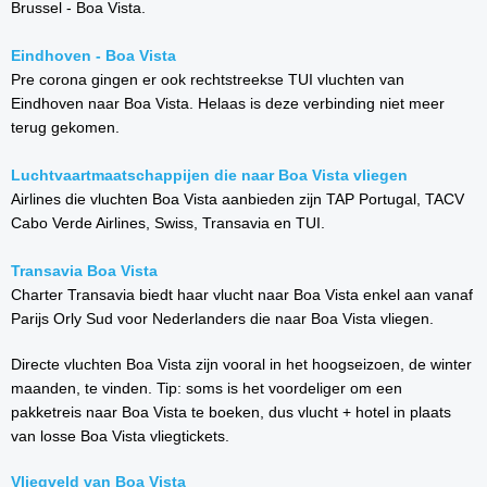
Brussel - Boa Vista.
Eindhoven - Boa Vista
Pre corona gingen er ook rechtstreekse TUI vluchten van
Eindhoven naar Boa Vista. Helaas is deze verbinding niet meer
terug gekomen.
Luchtvaartmaatschappijen die naar Boa Vista vliegen
Airlines die vluchten Boa Vista aanbieden zijn TAP Portugal, TACV
Cabo Verde Airlines, Swiss, Transavia en TUI.
Transavia Boa Vista
Charter Transavia biedt haar vlucht naar Boa Vista enkel aan vanaf
Parijs Orly Sud voor Nederlanders die naar Boa Vista vliegen.
Directe vluchten Boa Vista zijn vooral in het hoogseizoen, de winter
maanden, te vinden. Tip: soms is het voordeliger om een
pakketreis naar Boa Vista te boeken, dus vlucht + hotel in plaats
van losse Boa Vista vliegtickets.
Vliegveld van Boa Vista