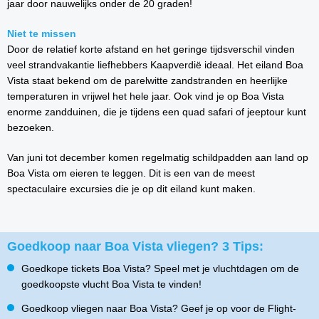
jaar door nauwelijks onder de 20 graden!
Niet te missen
Door de relatief korte afstand en het geringe tijdsverschil vinden
veel strandvakantie liefhebbers Kaapverdië ideaal. Het eiland Boa
Vista staat bekend om de parelwitte zandstranden en heerlijke
temperaturen in vrijwel het hele jaar. Ook vind je op Boa Vista
enorme zandduinen, die je tijdens een quad safari of jeeptour kunt
bezoeken.
Van juni tot december komen regelmatig schildpadden aan land op
Boa Vista om eieren te leggen. Dit is een van de meest
spectaculaire excursies die je op dit eiland kunt maken.
Goedkoop naar Boa Vista vliegen? 3 Tips:
Goedkope tickets Boa Vista? Speel met je vluchtdagen om de
goedkoopste vlucht Boa Vista te vinden!
Goedkoop vliegen naar Boa Vista? Geef je op voor de Flight-