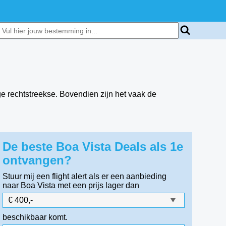
e rechtstreekse. Bovendien zijn het vaak de
De beste Boa Vista Deals als 1e
ontvangen?
Stuur mij een flight alert als er een aanbieding
naar Boa Vista
met een prijs lager dan
beschikbaar komt.