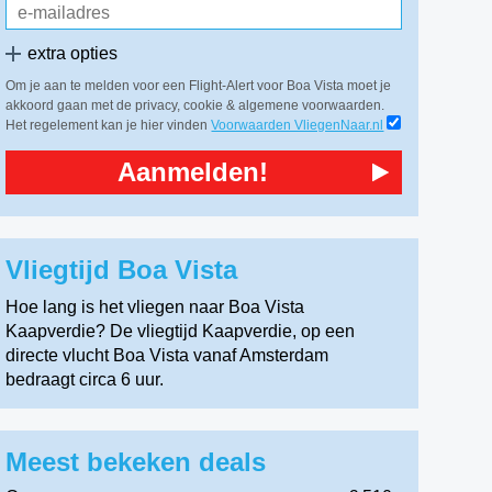
extra opties
Om je aan te melden voor een Flight-Alert voor Boa Vista moet je
akkoord gaan met de privacy, cookie & algemene voorwaarden.
Het regelement kan je hier vinden
Voorwaarden VliegenNaar.nl
Aanmelden!
Vliegtijd Boa Vista
Hoe lang is het vliegen naar Boa Vista
Kaapverdie? De vliegtijd Kaapverdie, op een
directe vlucht Boa Vista vanaf Amsterdam
bedraagt circa 6 uur.
Meest bekeken deals