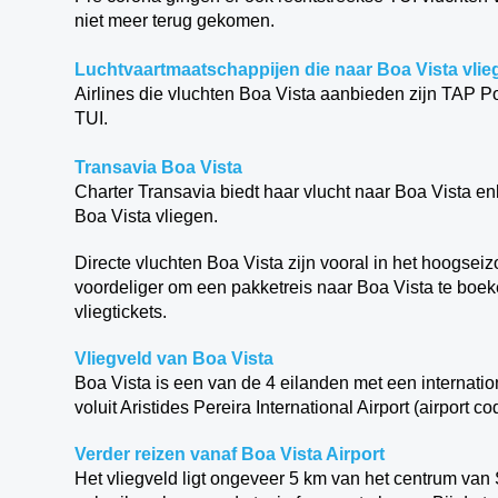
niet meer terug gekomen.
Luchtvaartmaatschappijen die naar Boa Vista vlie
Airlines die vluchten Boa Vista aanbieden zijn TAP P
TUI.
Transavia Boa Vista
Charter Transavia biedt haar vlucht naar Boa Vista en
Boa Vista vliegen.
Directe vluchten Boa Vista zijn vooral in het hoogseiz
voordeliger om een pakketreis naar Boa Vista te boeke
vliegtickets.
Vliegveld van Boa Vista
Boa Vista is een van de 4 eilanden met een internatio
voluit Aristides Pereira International Airport (airpor
Verder reizen vanaf Boa Vista Airport
Het vliegveld ligt ongeveer 5 km van het centrum van 