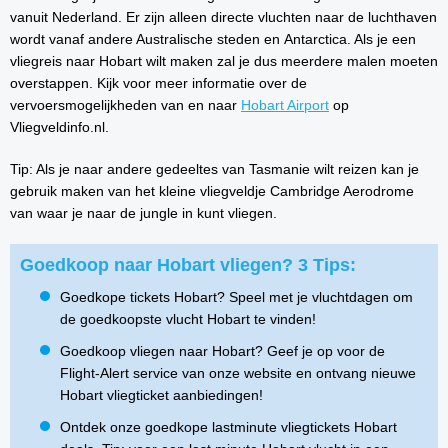
vanuit Nederland. Er zijn alleen directe vluchten naar de luchthaven
wordt vanaf andere Australische steden en Antarctica. Als je een
vliegreis naar Hobart wilt maken zal je dus meerdere malen moeten
overstappen. Kijk voor meer informatie over de
vervoersmogelijkheden van en naar
Hobart Airport
op
Vliegveldinfo.nl.
Tip: Als je naar andere gedeeltes van Tasmanie wilt reizen kan je
gebruik maken van het kleine vliegveldje Cambridge Aerodrome
van waar je naar de jungle in kunt vliegen.
Goedkoop naar Hobart vliegen? 3 Tips:
Goedkope tickets Hobart? Speel met je vluchtdagen om
de goedkoopste vlucht Hobart te vinden!
Goedkoop vliegen naar Hobart? Geef je op voor de
Flight-Alert service van onze website en ontvang nieuwe
Hobart vliegticket aanbiedingen!
Ontdek onze goedkope lastminute vliegtickets Hobart