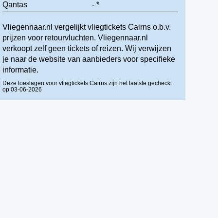
Qantas
- *
Vliegennaar.nl vergelijkt vliegtickets Cairns o.b.v.
prijzen voor retourvluchten. Vliegennaar.nl
verkoopt zelf geen tickets of reizen. Wij verwijzen
je naar de website van aanbieders voor specifieke
informatie.
Deze toeslagen voor vliegtickets Cairns zijn het laatste gecheckt
op 03-06-2026