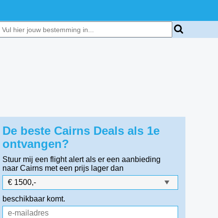
De beste Cairns Deals als 1e
ontvangen?
Stuur mij een flight alert als er een aanbieding
naar Cairns
met een prijs lager dan
beschikbaar komt.