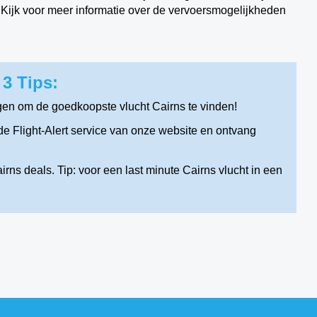
ar. Kijk voor meer informatie over de vervoersmogelijkheden
3 Tips:
gen om de goedkoopste vlucht Cairns te vinden!
e Flight-Alert service van onze website en ontvang
rns deals. Tip: voor een last minute Cairns vlucht in een