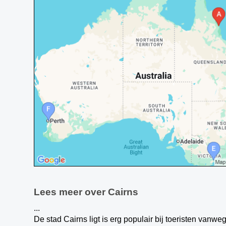
Lees meer over Cairns
...
De stad Cairns ligt is erg populair bij toeristen vanw