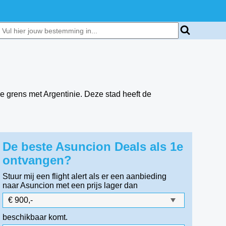
e grens met Argentinie. Deze stad heeft de
De beste Asuncion Deals als 1e
ontvangen?
Stuur mij een flight alert als er een aanbieding
naar Asuncion
met een prijs lager dan
beschikbaar komt.