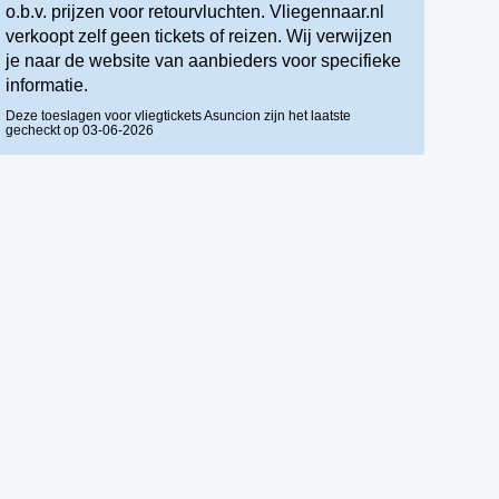
o.b.v. prijzen voor retourvluchten. Vliegennaar.nl
verkoopt zelf geen tickets of reizen. Wij verwijzen
je naar de website van aanbieders voor specifieke
informatie.
Deze toeslagen voor vliegtickets Asuncion zijn het laatste
gecheckt op 03-06-2026