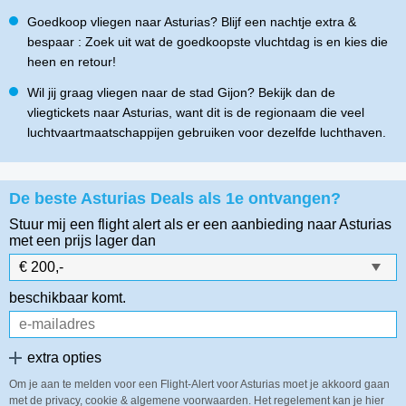
Goedkoop vliegen naar Asturias? Blijf een nachtje extra &
bespaar : Zoek uit wat de goedkoopste vluchtdag is en kies die
heen en retour!
Wil jij graag vliegen naar de stad Gijon? Bekijk dan de
vliegtickets naar Asturias, want dit is de regionaam die veel
luchtvaartmaatschappijen gebruiken voor dezelfde luchthaven.
De beste Asturias Deals als 1e ontvangen?
Stuur mij een flight alert als er een aanbieding naar Asturias
met een prijs lager dan
beschikbaar komt.
extra opties
Om je aan te melden voor een Flight-Alert voor Asturias moet je akkoord gaan
met de privacy, cookie & algemene voorwaarden. Het regelement kan je hier