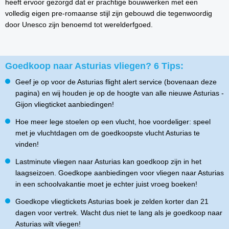
heeft ervoor gezorgd dat er prachtige bouwwerken met een
volledig eigen pre-romaanse stijl zijn gebouwd die tegenwoordig
door Unesco zijn benoemd tot werelderfgoed.
Goedkoop naar Asturias vliegen? 6 Tips:
Geef je op voor de Asturias flight alert service (bovenaan deze
pagina) en wij houden je op de hoogte van alle nieuwe Asturias -
Gijon vliegticket aanbiedingen!
Hoe meer lege stoelen op een vlucht, hoe voordeliger: speel
met je vluchtdagen om de goedkoopste vlucht Asturias te
vinden!
Lastminute vliegen naar Asturias kan goedkoop zijn in het
laagseizoen. Goedkope aanbiedingen voor vliegen naar Asturias
in een schoolvakantie moet je echter juist vroeg boeken!
Goedkope vliegtickets Asturias boek je zelden korter dan 21
dagen voor vertrek. Wacht dus niet te lang als je goedkoop naar
Asturias wilt vliegen!