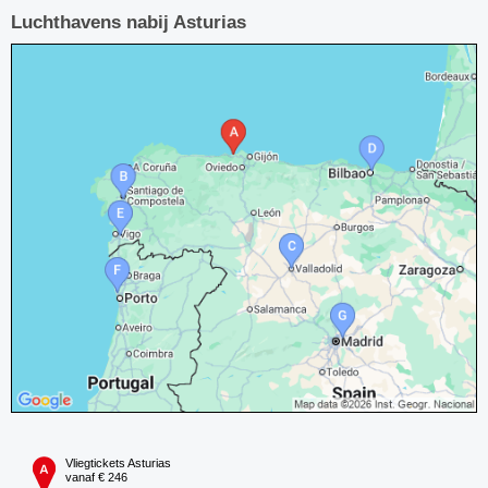
Luchthavens nabij Asturias
Vliegtickets Asturias
vanaf € 246