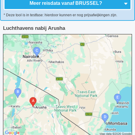
Meer reisdata vanaf
BRUSSEL
?
* Deze tool is in testfase: hierdoor kunnen er nog prijsafwijkingen zijn.
Luchthavens nabij Arusha