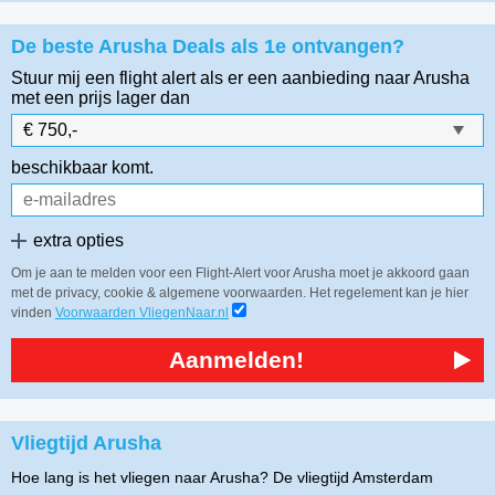
De beste Arusha Deals als 1e ontvangen?
Stuur mij een flight alert als er een aanbieding naar Arusha
met een prijs lager dan
beschikbaar komt.
extra opties
Om je aan te melden voor een Flight-Alert voor Arusha moet je akkoord gaan
met de privacy, cookie & algemene voorwaarden. Het regelement kan je hier
vinden
Voorwaarden VliegenNaar.nl
Aanmelden!
Vliegtijd Arusha
Hoe lang is het vliegen naar Arusha? De vliegtijd Amsterdam