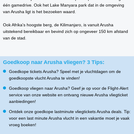
één gamedrive. Ook het Lake Manyara park dat in de omgeving
van Arusha ligt is het bezoeken waard.
Ook Afrika's hoogste berg, de Kilimanjaro, is vanuit Arusha
uitstekend bereikbaar en bevind zich op ongeveer 150 km afstand
van de stad.
Goedkoop naar Arusha vliegen? 3 Tips:
Goedkope tickets Arusha? Speel met je vluchtdagen om de
goedkoopste vlucht Arusha te vinden!
Goedkoop vliegen naar Arusha? Geef je op voor de Flight-Alert
service van onze website en ontvang nieuwe Arusha vliegticket
aanbiedingen!
Ontdek onze goedkope lastminute vliegtickets Arusha deals. Tip:
voor een last minute Arusha vlucht in een vakantie moet je vaak
vroeg boeken!