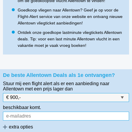
om de goedkoopste vlucht Allentown te vinden!
Goedkoop vliegen naar Allentown? Geef je op voor de
Flight-Alert service van onze website en ontvang nieuwe
Allentown vliegticket aanbiedingen!
Ontdek onze goedkope lastminute vliegtickets Allentown
deals. Tip: voor een last minute Allentown vlucht in een
vakantie moet je vaak vroeg boeken!
De beste Allentown Deals als 1e ontvangen?
Stuur mij een flight alert als er een aanbieding naar
Allentown
met een prijs lager dan
beschikbaar komt.
extra opties