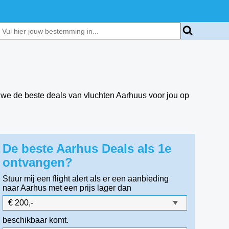
we de beste deals van vluchten Aarhuus voor jou op
De beste Aarhus Deals als 1e
ontvangen?
Stuur mij een flight alert als er een aanbieding
naar Aarhus
met een prijs lager dan
beschikbaar komt.