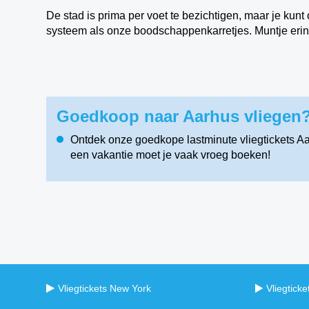
De stad is prima per voet te bezichtigen, maar je kunt 
systeem als onze boodschappenkarretjes. Muntje erin,
Goedkoop naar Aarhus vliegen?
Ontdek onze goedkope lastminute vliegtickets Aar
een vakantie moet je vaak vroeg boeken!
Vliegtickets New York
Vliegtick