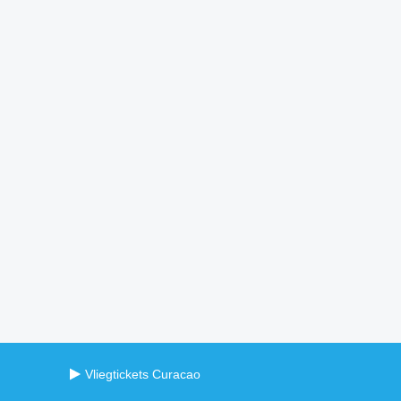
Vliegtickets Curacao