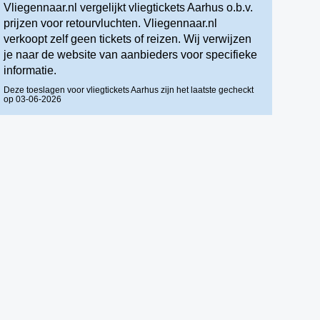
Vliegennaar.nl vergelijkt vliegtickets Aarhus o.b.v.
prijzen voor retourvluchten. Vliegennaar.nl
verkoopt zelf geen tickets of reizen. Wij verwijzen
je naar de website van aanbieders voor specifieke
informatie.
Deze toeslagen voor vliegtickets Aarhus zijn het laatste gecheckt
op 03-06-2026