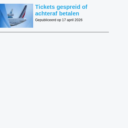
Tickets gespreid of
achteraf betalen
Gepubliceerd op 17 april 2026