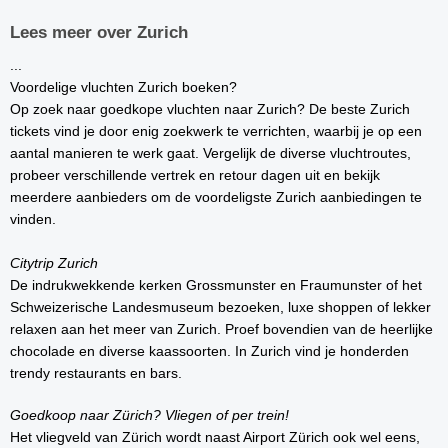
Lees meer over Zurich
...
Voordelige vluchten Zurich boeken?
Op zoek naar goedkope vluchten naar Zurich? De beste Zurich
tickets vind je door enig zoekwerk te verrichten, waarbij je op een
aantal manieren te werk gaat. Vergelijk de diverse vluchtroutes,
probeer verschillende vertrek en retour dagen uit en bekijk
meerdere aanbieders om de voordeligste Zurich aanbiedingen te
vinden.
Citytrip Zurich
De indrukwekkende kerken Grossmunster en Fraumunster of het
Schweizerische Landesmuseum bezoeken, luxe shoppen of lekker
relaxen aan het meer van Zurich. Proef bovendien van de heerlijke
chocolade en diverse kaassoorten. In Zurich vind je honderden
trendy restaurants en bars.
Goedkoop naar Zürich? Vliegen of per trein!
Het vliegveld van Zürich wordt naast Airport Zürich ook wel eens,