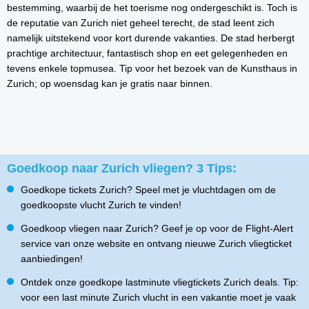
bestemming, waarbij de het toerisme nog ondergeschikt is. Toch is
de reputatie van Zurich niet geheel terecht, de stad leent zich
namelijk uitstekend voor kort durende vakanties. De stad herbergt
prachtige architectuur, fantastisch shop en eet gelegenheden en
tevens enkele topmusea. Tip voor het bezoek van de Kunsthaus in
Zurich; op woensdag kan je gratis naar binnen.
Goedkoop naar Zurich vliegen? 3 Tips:
Goedkope tickets Zurich? Speel met je vluchtdagen om de
goedkoopste vlucht Zurich te vinden!
Goedkoop vliegen naar Zurich? Geef je op voor de Flight-Alert
service van onze website en ontvang nieuwe Zurich vliegticket
aanbiedingen!
Ontdek onze goedkope lastminute vliegtickets Zurich deals. Tip:
voor een last minute Zurich vlucht in een vakantie moet je vaak