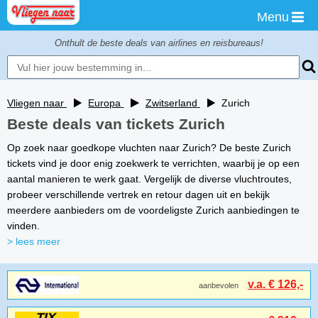
Menu
Onthult de beste deals van airlines en reisbureaus!
Vliegen naar
Europa
Zwitserland
Zurich
Beste deals van tickets Zurich
Op zoek naar goedkope vluchten naar Zurich? De beste Zurich
tickets vind je door enig zoekwerk te verrichten, waarbij je op een
aantal manieren te werk gaat. Vergelijk de diverse vluchtroutes,
probeer verschillende vertrek en retour dagen uit en bekijk
meerdere aanbieders om de voordeligste Zurich aanbiedingen te
vinden.
> lees meer
v.a. € 126,-
aanbevolen