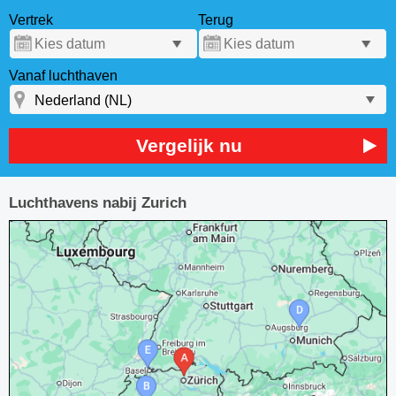
Vertrek
Terug
Vanaf luchthaven
Vergelijk nu
Luchthavens nabij Zurich