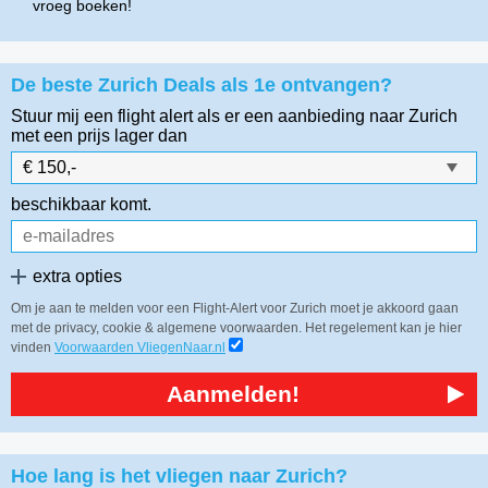
vroeg boeken!
De beste Zurich Deals als 1e ontvangen?
Stuur mij een flight alert als er een aanbieding naar Zurich
met een prijs lager dan
beschikbaar komt.
extra opties
Om je aan te melden voor een Flight-Alert voor Zurich moet je akkoord gaan
met de privacy, cookie & algemene voorwaarden. Het regelement kan je hier
vinden
Voorwaarden VliegenNaar.nl
Aanmelden!
Hoe lang is het vliegen naar Zurich?