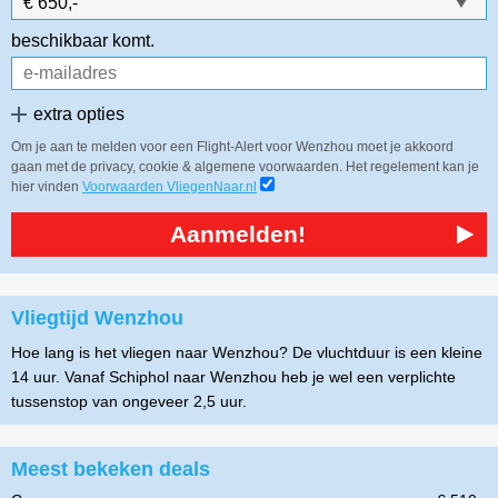
beschikbaar komt.
extra opties
Om je aan te melden voor een Flight-Alert voor Wenzhou moet je akkoord
gaan met de privacy, cookie & algemene voorwaarden. Het regelement kan je
hier vinden
Voorwaarden VliegenNaar.nl
Aanmelden!
Vliegtijd Wenzhou
Hoe lang is het vliegen naar Wenzhou? De vluchtduur is een kleine
14 uur. Vanaf Schiphol naar Wenzhou heb je wel een verplichte
tussenstop van ongeveer 2,5 uur.
Meest bekeken deals