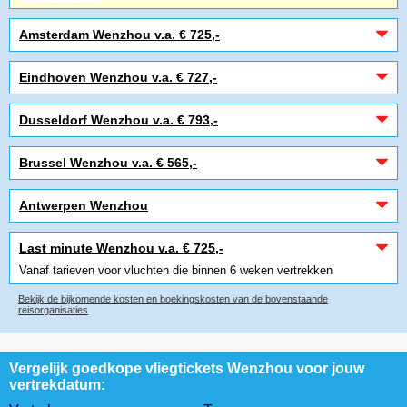
Amsterdam Wenzhou v.a. € 725,-
Eindhoven Wenzhou v.a. € 727,-
Dusseldorf Wenzhou v.a. € 793,-
Brussel Wenzhou v.a. € 565,-
Antwerpen Wenzhou
Last minute Wenzhou v.a. € 725,-
Vanaf tarieven voor vluchten die binnen 6 weken vertrekken
Bekijk de bijkomende kosten en boekingskosten van de bovenstaande
reisorganisaties
Vergelijk goedkope vliegtickets Wenzhou voor jouw
vertrekdatum: