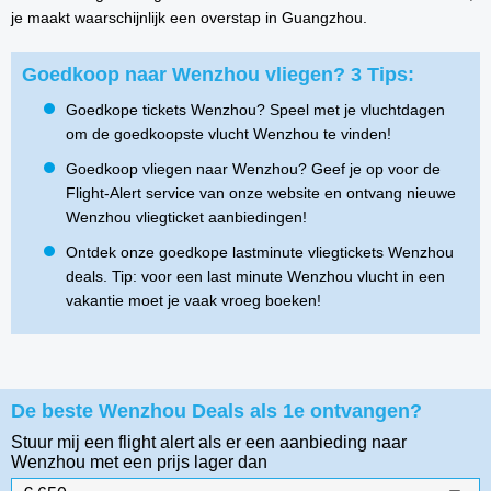
je maakt waarschijnlijk een overstap in Guangzhou.
Goedkoop naar Wenzhou vliegen? 3 Tips:
Goedkope tickets Wenzhou? Speel met je vluchtdagen
om de goedkoopste vlucht Wenzhou te vinden!
Goedkoop vliegen naar Wenzhou? Geef je op voor de
Flight-Alert service van onze website en ontvang nieuwe
Wenzhou vliegticket aanbiedingen!
Ontdek onze goedkope lastminute vliegtickets Wenzhou
deals. Tip: voor een last minute Wenzhou vlucht in een
vakantie moet je vaak vroeg boeken!
De beste Wenzhou Deals als 1e ontvangen?
Stuur mij een flight alert als er een aanbieding naar
Wenzhou
met een prijs lager dan