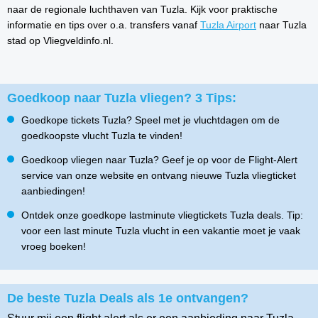
naar de regionale luchthaven van Tuzla. Kijk voor praktische
informatie en tips over o.a. transfers vanaf
Tuzla Airport
naar Tuzla
stad op Vliegveldinfo.nl.
Goedkoop naar Tuzla vliegen? 3 Tips:
Goedkope tickets Tuzla? Speel met je vluchtdagen om de
goedkoopste vlucht Tuzla te vinden!
Goedkoop vliegen naar Tuzla? Geef je op voor de Flight-Alert
service van onze website en ontvang nieuwe Tuzla vliegticket
aanbiedingen!
Ontdek onze goedkope lastminute vliegtickets Tuzla deals. Tip:
voor een last minute Tuzla vlucht in een vakantie moet je vaak
vroeg boeken!
De beste Tuzla Deals als 1e ontvangen?