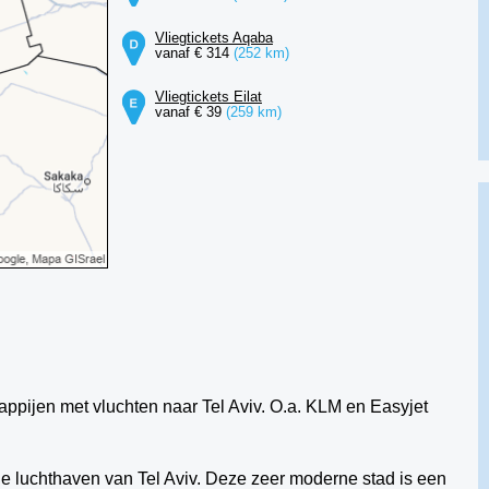
Vliegtickets Aqaba
vanaf € 314
(252 km)
Vliegtickets Eilat
vanaf € 39
(259 km)
appijen met vluchten naar Tel Aviv. O.a. KLM en Easyjet
r de luchthaven van Tel Aviv. Deze zeer moderne stad is een