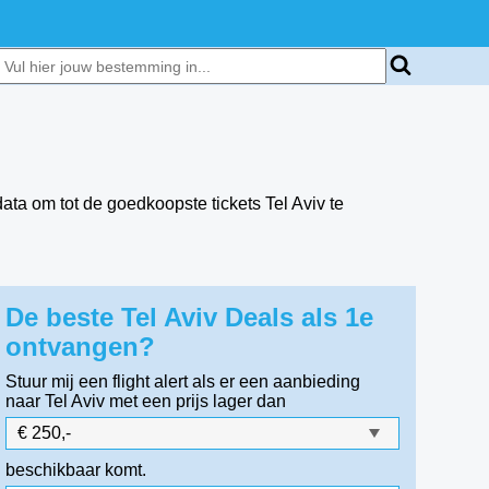
ata om tot de goedkoopste tickets Tel Aviv te
De beste Tel Aviv Deals als 1e
ontvangen?
Stuur mij een flight alert als er een aanbieding
naar Tel Aviv
met een prijs lager dan
beschikbaar komt.