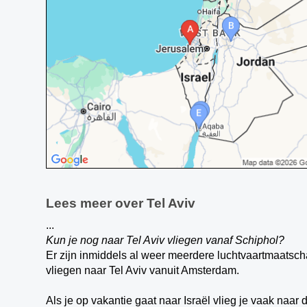
Lees meer over Tel Aviv
...
Kun je nog naar Tel Aviv vliegen vanaf Schiphol?
Er zijn inmiddels al weer meerdere luchtvaartmaatsch
vliegen naar Tel Aviv vanuit Amsterdam.
Als je op vakantie gaat naar Israël vlieg je vaak naa