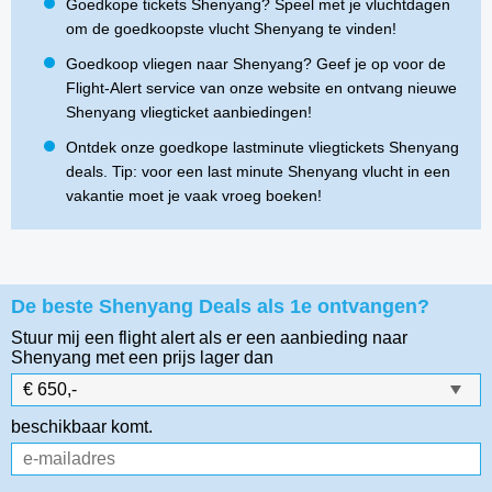
Goedkope tickets Shenyang? Speel met je vluchtdagen
om de goedkoopste vlucht Shenyang te vinden!
Goedkoop vliegen naar Shenyang? Geef je op voor de
Flight-Alert service van onze website en ontvang nieuwe
Shenyang vliegticket aanbiedingen!
Ontdek onze goedkope lastminute vliegtickets Shenyang
deals. Tip: voor een last minute Shenyang vlucht in een
vakantie moet je vaak vroeg boeken!
De beste Shenyang Deals als 1e ontvangen?
Stuur mij een flight alert als er een aanbieding naar
Shenyang
met een prijs lager dan
beschikbaar komt.