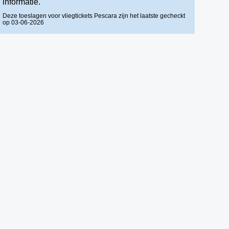
informatie.
Deze toeslagen voor vliegtickets Pescara zijn het laatste gecheckt
op 03-06-2026