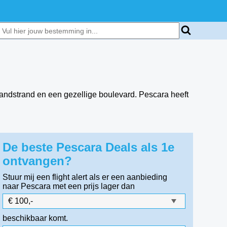
 zandstrand en een gezellige boulevard. Pescara heeft
De beste Pescara Deals als 1e
ontvangen?
Stuur mij een flight alert als er een aanbieding
naar Pescara
met een prijs lager dan
beschikbaar komt.