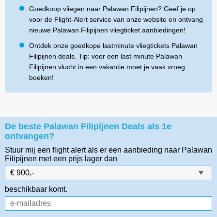
Goedkoop vliegen naar Palawan Filipijnen? Geef je op
voor de Flight-Alert service van onze website en ontvang
nieuwe Palawan Filipijnen vliegticket aanbiedingen!
Ontdek onze goedkope lastminute vliegtickets Palawan
Filipijnen deals. Tip: voor een last minute Palawan
Filipijnen vlucht in een vakantie moet je vaak vroeg
boeken!
De beste Palawan Filipijnen Deals als 1e
ontvangen?
Stuur mij een flight alert als er een aanbieding naar Palawan
Filipijnen
met een prijs lager dan
beschikbaar komt.